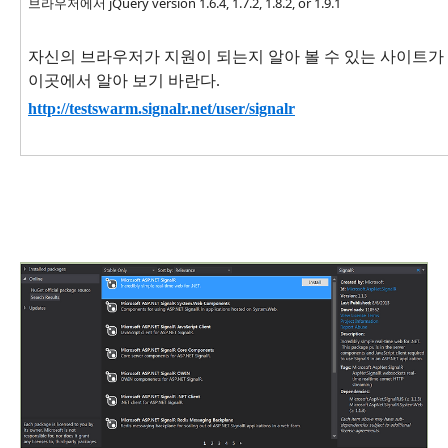
브라우저에서 jQuery version 1.6.4, 1.7.2, 1.8.2, or 1.9.1
자신의 브라우저가 지원이 되는지 알아 볼 수 있는 사이트가
이곳에서 알아 보기 바란다.
http://testswarm.signalr.net/user/signalr