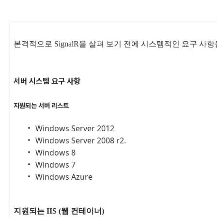
본격적으로 SignalR을 살펴 보기 전에 시스템적인 요구 사
서버 시스템 요구 사항
지원되는 서버 리스트
Windows Server 2012
Windows Server 2008 r2.
Windows 8
Windows 7
Windows Azure
지원되는 IIS (웹 컨테이너)