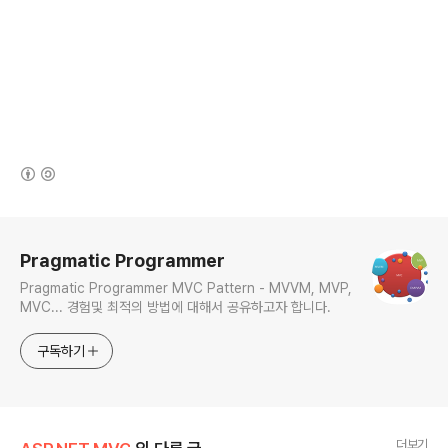
(새창열림)
로그 정보
Pragmatic Programmer
Pragmatic Programmer MVC Pattern - MVVM, MVP,
MVC... 경험및 최적의 방법에 대해서 공유하고자 합니다.
구독하기
더보기