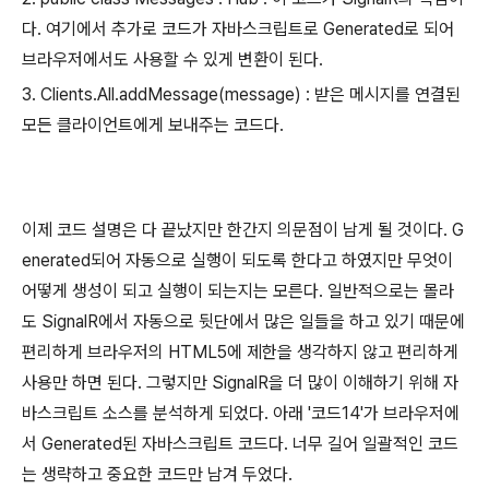
다. 여기에서 추가로 코드가 자바스크립트로 Generated로 되어
브라우저에서도 사용할 수 있게 변환이 된다.
3. Clients.All.addMessage(message) : 받은 메시지를 연결된
모든 클라이언트에게 보내주는 코드다.
이제 코드 설명은 다 끝났지만 한간지 의문점이 남게 될 것이다. G
enerated되어 자동으로 실행이 되도록 한다고 하였지만 무엇이
어떻게 생성이 되고 실행이 되는지는 모른다. 일반적으로는 몰라
도 SignalR에서 자동으로 뒷단에서 많은 일들을 하고 있기 때문에
편리하게 브라우저의 HTML5에 제한을 생각하지 않고 편리하게
사용만 하면 된다. 그렇지만 SignalR을 더 많이 이해하기 위해 자
바스크립트 소스를 분석하게 되었다. 아래 '코드14'가 브라우저에
서 Generated된 자바스크립트 코드다. 너무 길어 일괄적인 코드
는 생략하고 중요한 코드만 남겨 두었다.