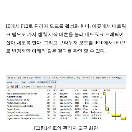
IE에서 F12로 관리자 모드를 활성화 한다. 이곳에서 네트워
크 탭으로 가서 캡춰 시작 버튼을 눌러 네트워크 트래픽이 
잡아 내도록 한다. 그리고 브라우저 모드를 IE10에서 IE9으
로 변경하면 아래와 같은 결과를 확인 할 수 있다.
[그림14] IE의 관리자 도구 화면