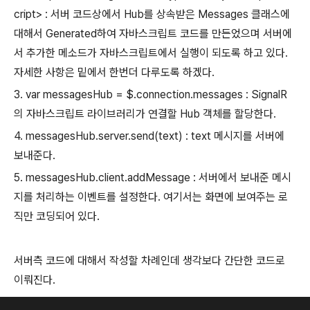
cript> : 서버 코드상에서
Hub를 상속받은
Messages 클래스에
대해서 Generated하여 자바스크립트 코드를 만든었으며 서버에
서 추가한 메소드가 자바스크립트에서 실행이 되도록 하고 있다.
자세한 사항은 밑에서 한번더 다루도록 하겠다.
3. var messagesHub = $.connection.messages : SignalR
의 자바스크립트 라이브러리가 연결할 Hub 객체를 할당한다.
4. messagesHub.server.send(text) : text 메시지를 서버에
보내준다.
5. messagesHub.client.addMessage : 서버에서 보내준 메시
지를 처리하는 이벤트를 설정한다. 여기서는 화면에 보여주는 로
직만 코딩되어 있다.
서버측 코드에 대해서 작성할 차례인데 생각보다 간단한 코드로
이뤄진다.