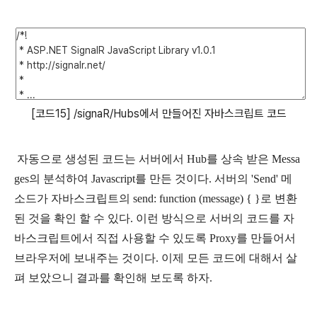
[코드15] /signaR/Hubs에서 만들어진 자바스크립트 코드
자동으로 생성된 코드는 서버에서 Hub를 상속 받은 Messa
ges의 분석하여 Javascript를 만든 것이다. 서버의 'Send' 메
소드가 자바스크립트의 send: function (message) { }로 변환
된 것을 확인 할 수 있다. 이런 방식으로 서버의 코드를 자
바스크립트에서 직접 사용할 수 있도록 Proxy를 만들어서
브라우저에 보내주는 것이다. 이제 모든 코드에 대해서 살
펴 보았으니 결과를 확인해 보도록 하자.