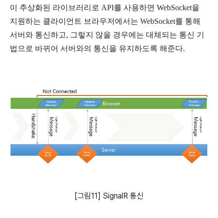
이 추상화된 라이브러리로 API를 사용하면 WebSocket을
지원하는 클라이언트 브라우저에서는 WebSocket를 통해
서버와 통신하고, 그렇지 않을 경우에는 대체되는 통신 기
법으로 바뀌어 서버와의 통신을 유지하도록 해준다.
[그림11] SignalR 통신