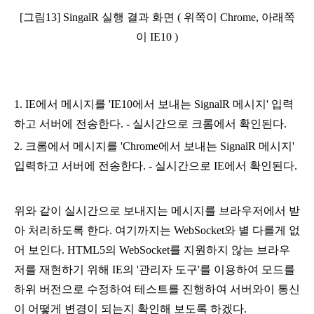
[그림13] SingalR 실행 결과 화면 ( 위쪽이 Chrome, 아래쪽
이 IE10 )
1. IE에서 메시지를 'IE10에서 보내는 SignalR 메시지' 입력
하고 서버에 전송한다. - 실시간으로 크롬에서 확인된다.
2. 크롬에서 메시지를 'Chrome에서 보내는 
SignalR 메시지' 
입력하고 서버에 전송한다. - 실시간으로 IE에서 확인된다.
위와 같이 실시간으로 보내지는 메시지를 브라우저에서 받
아 처리하도록 한다. 여기까지는 WebSocket와 별 다를게 없
어 보인다. HTML5의 WebSocket를 지원하지 않는 브라우
저를 재현하기 위해 IE의 '관리자 도구'를 이용하여 모드를 
하위 버전으로 수정하여 테스트를 진행하여 서버와이 통신
이 어떻게 변경이 되는지 확인해 보도록 하겠다.